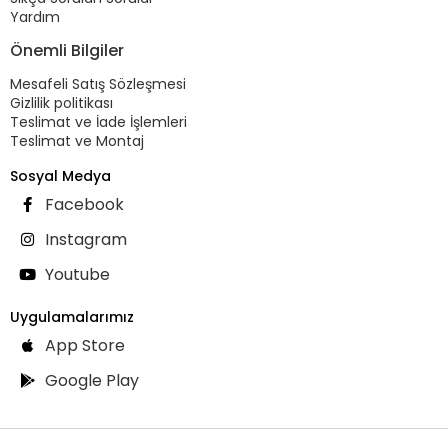
Yardım
Önemli Bilgiler
Mesafeli Satış Sözleşmesi
Gizlilik politikası
Teslimat ve İade İşlemleri
Teslimat ve Montaj
Sosyal Medya
Facebook
Instagram
Youtube
Uygulamalarımız
App Store
Google Play