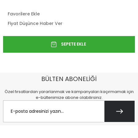
Favorilere Ekle
Fiyat Düşünce Haber Ver
BÜLTEN ABONELİĞİ
Özel fırsatlardan yararlanmak ve kampanyaları kaçırmamak için
e-bültenimize abone olabilirsiniz.