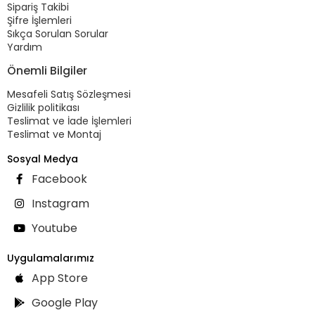
Sipariş Takibi
Şifre İşlemleri
Sıkça Sorulan Sorular
Yardım
Önemli Bilgiler
Mesafeli Satış Sözleşmesi
Gizlilik politikası
Teslimat ve İade İşlemleri
Teslimat ve Montaj
Sosyal Medya
Facebook
Instagram
Youtube
Uygulamalarımız
App Store
Google Play