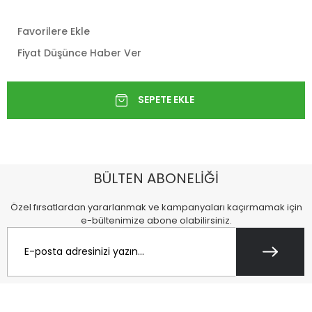
Favorilere Ekle
Fiyat Düşünce Haber Ver
BÜLTEN ABONELİĞİ
Özel fırsatlardan yararlanmak ve kampanyaları kaçırmamak için
e-bültenimize abone olabilirsiniz.