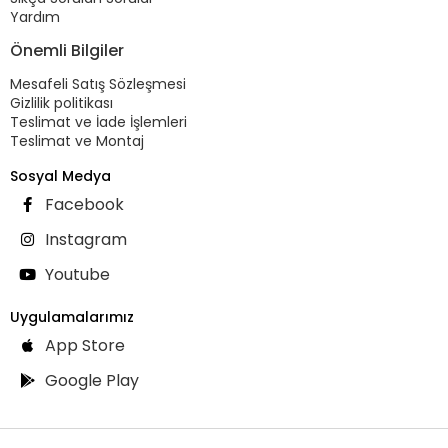
Yardım
Önemli Bilgiler
Mesafeli Satış Sözleşmesi
Gizlilik politikası
Teslimat ve İade İşlemleri
Teslimat ve Montaj
Sosyal Medya
Facebook
Instagram
Youtube
Uygulamalarımız
App Store
Google Play