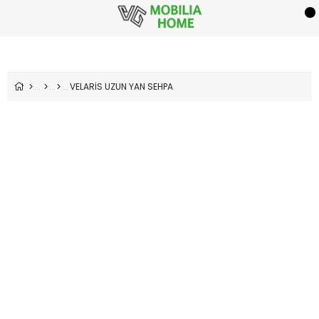
VELARİS UZUN YAN SEHPA