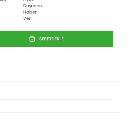
Düşünce
Haber
Ver