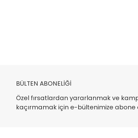
BÜLTEN ABONELİĞİ
Özel fırsatlardan yararlanmak ve kam
kaçırmamak için e-bültenimize abone ola