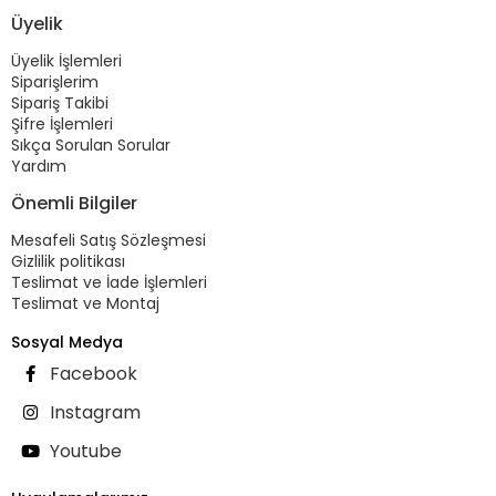
Üyelik
Üyelik İşlemleri
Siparişlerim
Sipariş Takibi
Şifre İşlemleri
Sıkça Sorulan Sorular
Yardım
Önemli Bilgiler
Mesafeli Satış Sözleşmesi
Gizlilik politikası
Teslimat ve İade İşlemleri
Teslimat ve Montaj
Sosyal Medya
Facebook
Instagram
Youtube