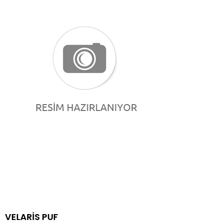
VELARİS PUF