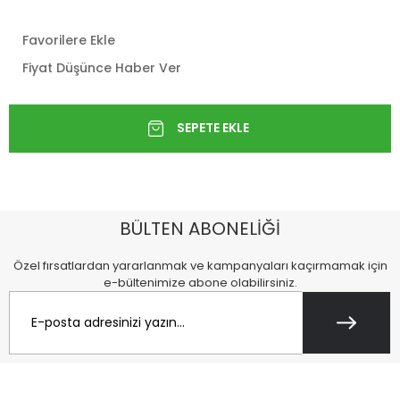
Favorilere Ekle
Fiyat Düşünce Haber Ver
BÜLTEN ABONELİĞİ
Özel fırsatlardan yararlanmak ve kampanyaları kaçırmamak için
e-bültenimize abone olabilirsiniz.