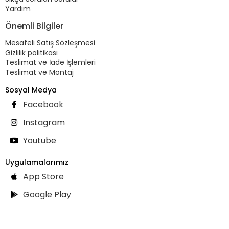
Yardım
Önemli Bilgiler
Mesafeli Satış Sözleşmesi
Gizlilik politikası
Teslimat ve İade İşlemleri
Teslimat ve Montaj
Sosyal Medya
Facebook
Instagram
Youtube
Uygulamalarımız
App Store
Google Play