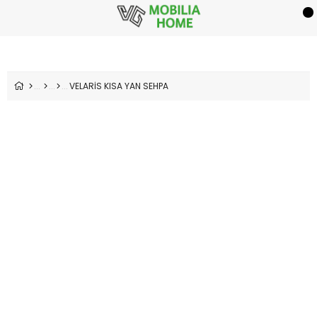
VELARİS KISA YAN SEHPA