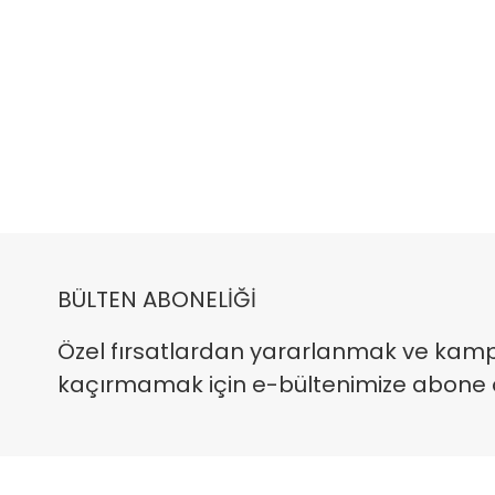
BÜLTEN ABONELİĞİ
Özel fırsatlardan yararlanmak ve kam
kaçırmamak için e-bültenimize abone ola