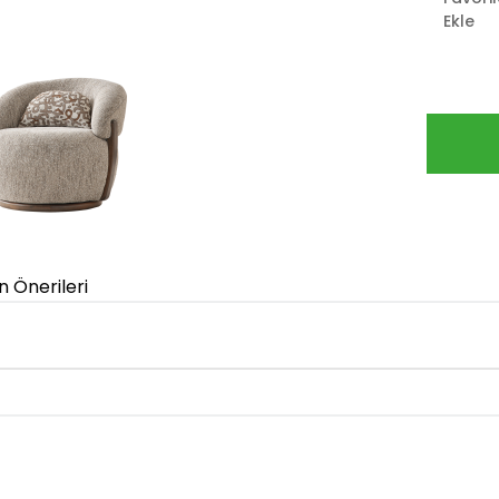
Ekle
n Önerileri