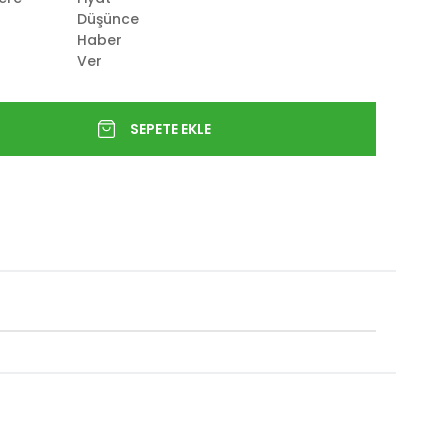
Düşünce
Haber
Ver