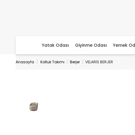
Yatak Odası
Giyinme Odası
Yemek Od
Anasayfa
Koltuk Takımı
Berjer
VELARİS BERJER