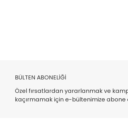
BÜLTEN ABONELİĞİ
Özel fırsatlardan yararlanmak ve kam
kaçırmamak için e-bültenimize abone ola