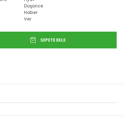
Düşünce
Haber
Ver