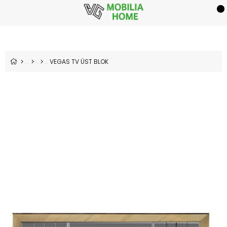
VEGAS TV ÜST BLOK