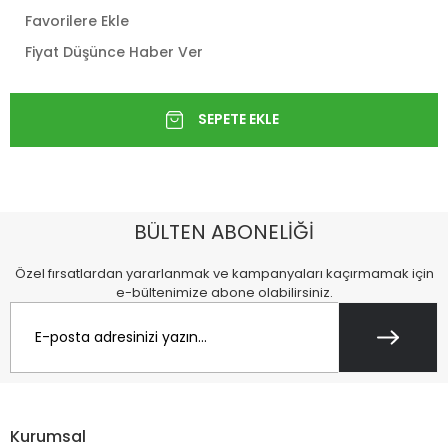
Favorilere Ekle
Fiyat Düşünce Haber Ver
BÜLTEN ABONELİĞİ
Özel fırsatlardan yararlanmak ve kampanyaları kaçırmamak için
e-bültenimize abone olabilirsiniz.
Kurumsal