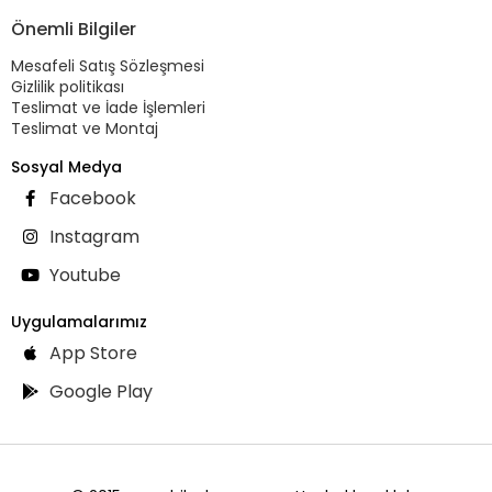
Önemli Bilgiler
Mesafeli Satış Sözleşmesi
Gizlilik politikası
Teslimat ve İade İşlemleri
Teslimat ve Montaj
Sosyal Medya
Facebook
Instagram
Youtube
Uygulamalarımız
App Store
Google Play