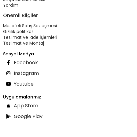
Yardım
Önemli Bilgiler
Mesafeli Satış Sözleşmesi
Gizlilik politikası
Teslimat ve İade İşlemleri
Teslimat ve Montaj
Sosyal Medya
Facebook
Instagram
Youtube
Uygulamalarımız
App Store
Google Play