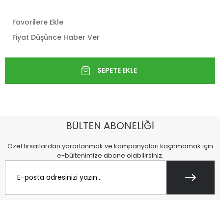
Favorilere Ekle
Fiyat Düşünce Haber Ver
BÜLTEN ABONELİĞİ
Özel fırsatlardan yararlanmak ve kampanyaları kaçırmamak için
e-bültenimize abone olabilirsiniz.