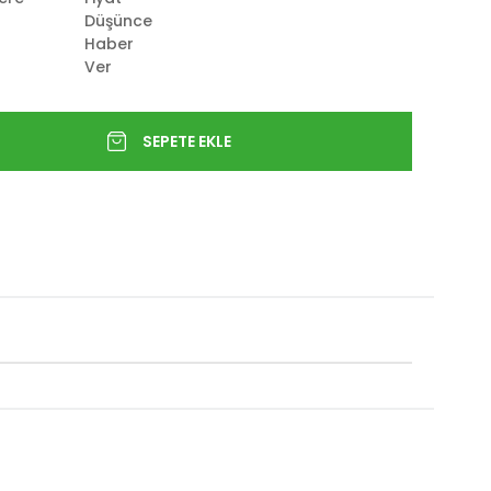
Düşünce
Haber
Ver