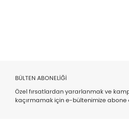
BÜLTEN ABONELİĞİ
Özel fırsatlardan yararlanmak ve kam
kaçırmamak için e-bültenimize abone ola