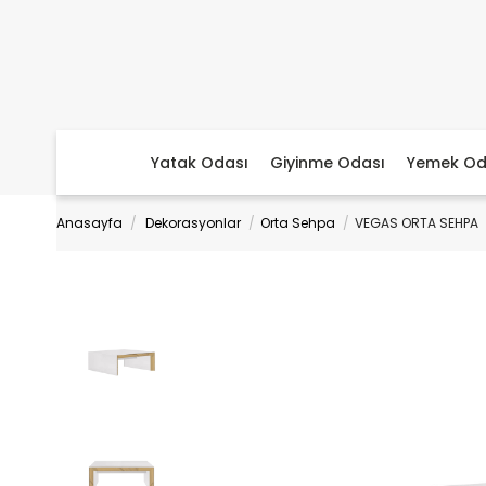
Yatak Odası
Giyinme Odası
Yemek Od
Anasayfa
Dekorasyonlar
Orta Sehpa
VEGAS ORTA SEHPA