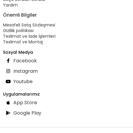
Yardım
Önemli Bilgiler
Mesafeli Satış Sözleşmesi
Gizlilik politikası
Teslimat ve İade İşlemleri
Teslimat ve Montaj
Sosyal Medya
Facebook
Instagram
Youtube
Uygulamalarımız
App Store
Google Play