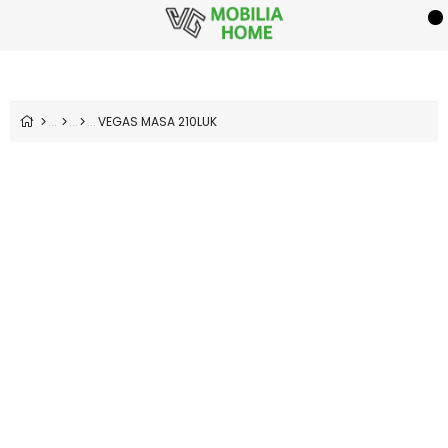
VEGAS MASA 210LUK