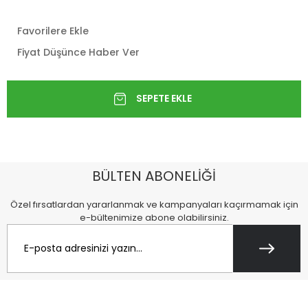
Favorilere Ekle
Fiyat Düşünce Haber Ver
BÜLTEN ABONELİĞİ
Özel fırsatlardan yararlanmak ve kampanyaları kaçırmamak için
e-bültenimize abone olabilirsiniz.