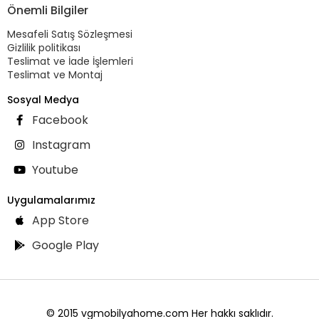
Önemli Bilgiler
Mesafeli Satış Sözleşmesi
Gizlilik politikası
Teslimat ve İade İşlemleri
Teslimat ve Montaj
Sosyal Medya
Facebook
Instagram
Youtube
Uygulamalarımız
App Store
Google Play
© 2015 vgmobilyahome.com Her hakkı saklıdır.