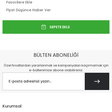
Favorilere Ekle
Fiyat Düşünce Haber Ver
BÜLTEN ABONELİĞİ
Özel fırsatlardan yararlanmak ve kampanyaları kaçırmamak için
e-bültenimize abone olabilirsiniz.
Kurumsal