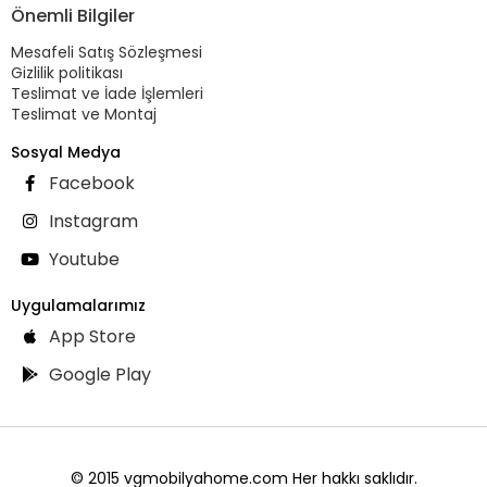
Önemli Bilgiler
Mesafeli Satış Sözleşmesi
Gizlilik politikası
Teslimat ve İade İşlemleri
Teslimat ve Montaj
Sosyal Medya
Facebook
Instagram
Youtube
Uygulamalarımız
App Store
Google Play
© 2015 vgmobilyahome.com Her hakkı saklıdır.