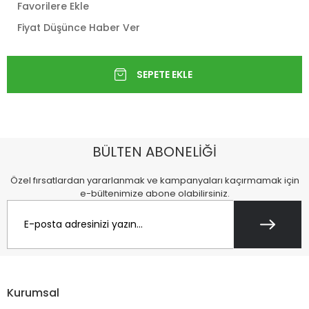
Favorilere Ekle
Fiyat Düşünce Haber Ver
BÜLTEN ABONELİĞİ
Özel fırsatlardan yararlanmak ve kampanyaları kaçırmamak için
e-bültenimize abone olabilirsiniz.
Kurumsal