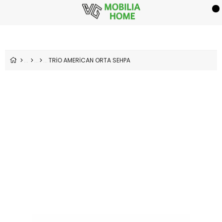
TRİO AMERİCAN ORTA SEHPA