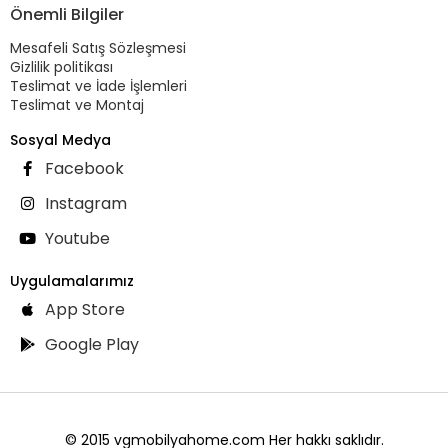
Önemli Bilgiler
Mesafeli Satış Sözleşmesi
Gizlilik politikası
Teslimat ve İade İşlemleri
Teslimat ve Montaj
Sosyal Medya
Facebook
Instagram
Youtube
Uygulamalarımız
App Store
Google Play
© 2015 vgmobilyahome.com Her hakkı saklıdır.