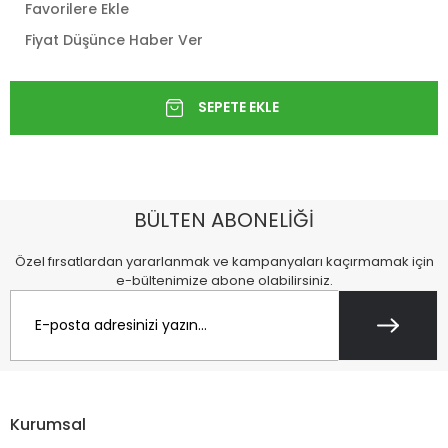
Favorilere Ekle
Fiyat Düşünce Haber Ver
BÜLTEN ABONELİĞİ
Özel fırsatlardan yararlanmak ve kampanyaları kaçırmamak için
e-bültenimize abone olabilirsiniz.
Kurumsal