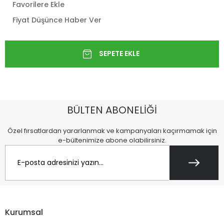
Favorilere Ekle
Fiyat Düşünce Haber Ver
BÜLTEN ABONELİĞİ
Özel fırsatlardan yararlanmak ve kampanyaları kaçırmamak için
e-bültenimize abone olabilirsiniz.
Kurumsal