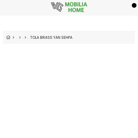
TOLA BRASS YAN SEHPA