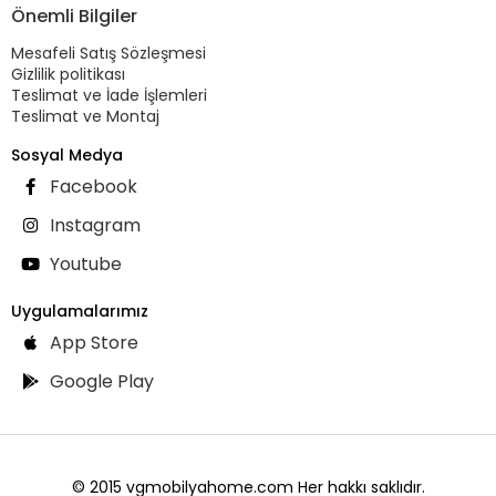
Önemli Bilgiler
Mesafeli Satış Sözleşmesi
Gizlilik politikası
Teslimat ve İade İşlemleri
Teslimat ve Montaj
Sosyal Medya
Facebook
Instagram
Youtube
Uygulamalarımız
App Store
Google Play
© 2015 vgmobilyahome.com Her hakkı saklıdır.