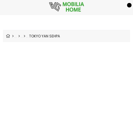
TOKYO YAN SEHPA