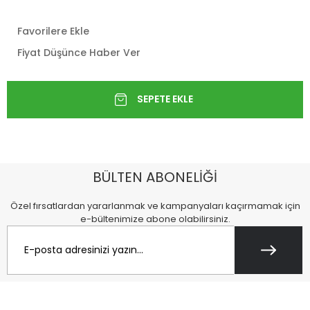
Favorilere Ekle
Fiyat Düşünce Haber Ver
BÜLTEN ABONELİĞİ
Özel fırsatlardan yararlanmak ve kampanyaları kaçırmamak için
e-bültenimize abone olabilirsiniz.