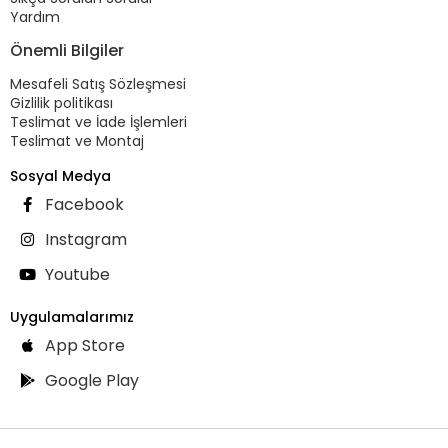
Yardım
Önemli Bilgiler
Mesafeli Satış Sözleşmesi
Gizlilik politikası
Teslimat ve İade İşlemleri
Teslimat ve Montaj
Sosyal Medya
Facebook
Instagram
Youtube
Uygulamalarımız
App Store
Google Play