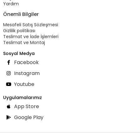
Yardım
Önemli Bilgiler
Mesafeli Satış Sözleşmesi
Gizlilik politikası
Teslimat ve İade İşlemleri
Teslimat ve Montaj
Sosyal Medya
Facebook
Instagram
Youtube
Uygulamalarımız
App Store
Google Play