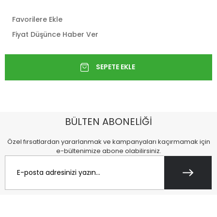
Favorilere Ekle
Fiyat Düşünce Haber Ver
BÜLTEN ABONELİĞİ
Özel fırsatlardan yararlanmak ve kampanyaları kaçırmamak için
e-bültenimize abone olabilirsiniz.