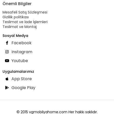
Önemli Bilgiler
Mesafeli Satış Sözleşmesi
Gizlilik politikası
Teslimat ve İade İşlemleri
Teslimat ve Montaj
Sosyal Medya
Facebook
Instagram
Youtube
Uygulamalarımız
App Store
Google Play
© 2015 vgmobilyahome.com Her hakkı saklıdır.