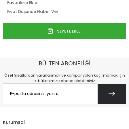
Favorilere Ekle
Fiyat Düşünce Haber Ver
BÜLTEN ABONELİĞİ
Özel fırsatlardan yararlanmak ve kampanyaları kaçırmamak için
e-bültenimize abone olabilirsiniz.
Kurumsal