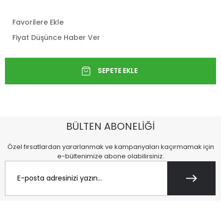
Favorilere Ekle
Fiyat Düşünce Haber Ver
BÜLTEN ABONELİĞİ
Özel fırsatlardan yararlanmak ve kampanyaları kaçırmamak için
e-bültenimize abone olabilirsiniz.