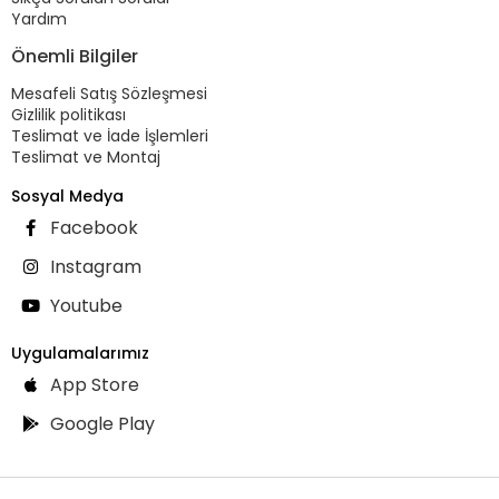
Yardım
Önemli Bilgiler
Mesafeli Satış Sözleşmesi
Gizlilik politikası
Teslimat ve İade İşlemleri
Teslimat ve Montaj
Sosyal Medya
Facebook
Instagram
Youtube
Uygulamalarımız
App Store
Google Play