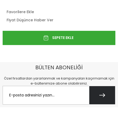
Favorilere Ekle
Fiyat Düşünce Haber Ver
BÜLTEN ABONELİĞİ
Özel fırsatlardan yararlanmak ve kampanyaları kaçırmamak için
e-bültenimize abone olabilirsiniz.