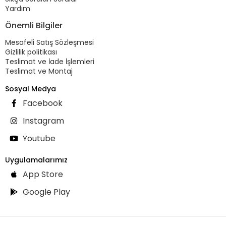
Yardım
Önemli Bilgiler
Mesafeli Satış Sözleşmesi
Gizlilik politikası
Teslimat ve İade İşlemleri
Teslimat ve Montaj
Sosyal Medya
Facebook
Instagram
Youtube
Uygulamalarımız
App Store
Google Play