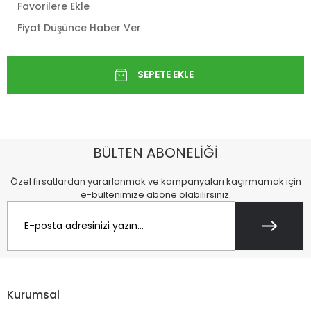
Favorilere Ekle
Fiyat Düşünce Haber Ver
BÜLTEN ABONELİĞİ
Özel fırsatlardan yararlanmak ve kampanyaları kaçırmamak için
e-bültenimize abone olabilirsiniz.
Kurumsal