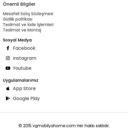
Önemli Bilgiler
Mesafeli Satış Sözleşmesi
Gizlilik politikası
Teslimat ve İade İşlemleri
Teslimat ve Montaj
Sosyal Medya
Facebook
Instagram
Youtube
Uygulamalarımız
App Store
Google Play
© 2015 vgmobilyahome.com Her hakkı saklıdır.