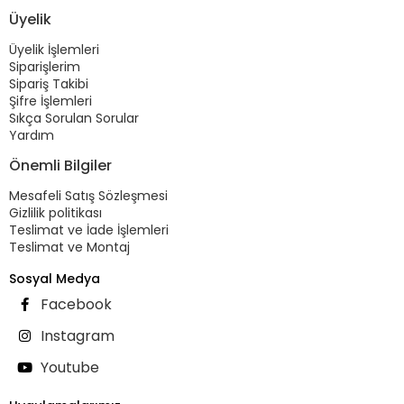
Üyelik
Üyelik İşlemleri
Siparişlerim
Sipariş Takibi
Şifre İşlemleri
Sıkça Sorulan Sorular
Yardım
Önemli Bilgiler
Mesafeli Satış Sözleşmesi
Gizlilik politikası
Teslimat ve İade İşlemleri
Teslimat ve Montaj
Sosyal Medya
Facebook
Instagram
Youtube