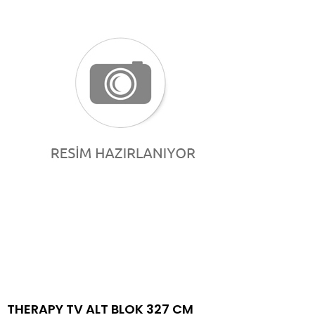
THERAPY TV ALT BLOK 327 CM