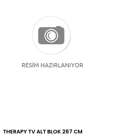
THERAPY TV ALT BLOK 267 CM