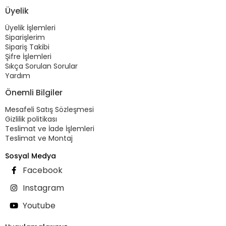
Üyelik
Üyelik İşlemleri
Siparişlerim
Sipariş Takibi
Şifre İşlemleri
Sıkça Sorulan Sorular
Yardım
Önemli Bilgiler
Mesafeli Satış Sözleşmesi
Gizlilik politikası
Teslimat ve İade İşlemleri
Teslimat ve Montaj
Sosyal Medya
Facebook
Instagram
Youtube