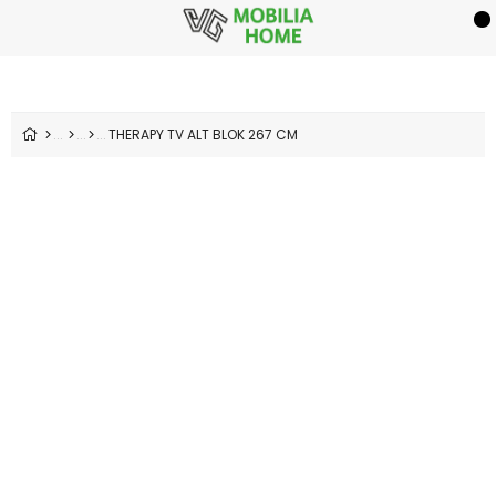
THERAPY TV ALT BLOK 267 CM