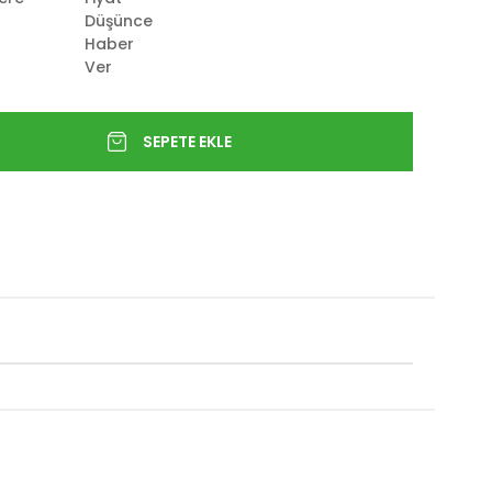
Düşünce
Haber
Ver