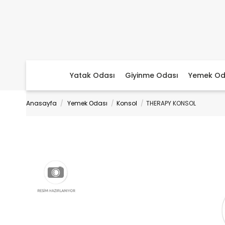
Yatak Odası
Giyinme Odası
Yemek Od
Anasayfa
Yemek Odası
Konsol
THERAPY KONSOL