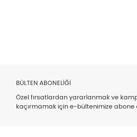
BÜLTEN ABONELİĞİ
Özel fırsatlardan yararlanmak ve kam
kaçırmamak için e-bültenimize abone ola