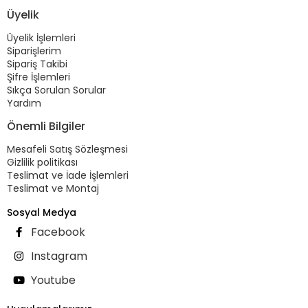
Üyelik
Üyelik İşlemleri
Siparişlerim
Sipariş Takibi
Şifre İşlemleri
Sıkça Sorulan Sorular
Yardım
Önemli Bilgiler
Mesafeli Satış Sözleşmesi
Gizlilik politikası
Teslimat ve İade İşlemleri
Teslimat ve Montaj
Sosyal Medya
Facebook
Instagram
Youtube