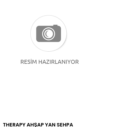
THERAPY AHŞAP YAN SEHPA