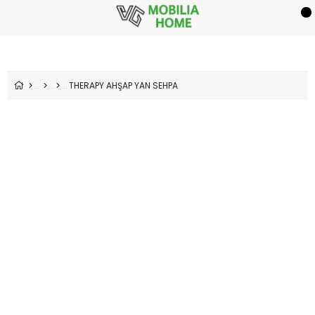
THERAPY AHŞAP YAN SEHPA