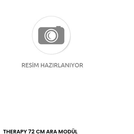
THERAPY 72 CM ARA MODÜL