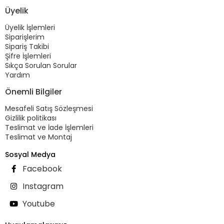
Üyelik
Üyelik İşlemleri
Siparişlerim
Sipariş Takibi
Şifre İşlemleri
Sıkça Sorulan Sorular
Yardım
Önemli Bilgiler
Mesafeli Satış Sözleşmesi
Gizlilik politikası
Teslimat ve İade İşlemleri
Teslimat ve Montaj
Sosyal Medya
Facebook
Instagram
Youtube