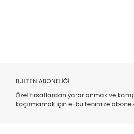
BÜLTEN ABONELİĞİ
Özel fırsatlardan yararlanmak ve kam
kaçırmamak için e-bültenimize abone ola