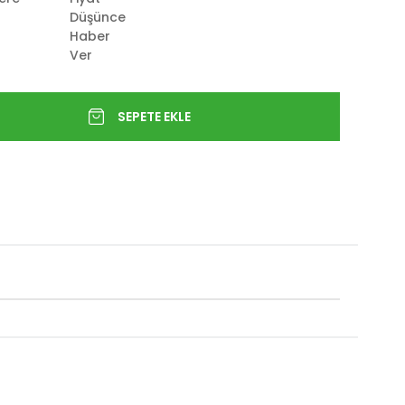
Düşünce
Haber
Ver