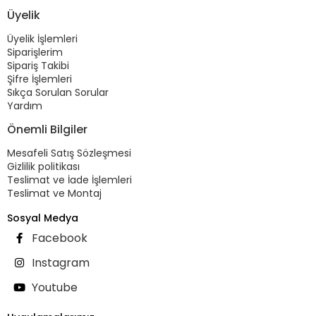
Üyelik
Üyelik İşlemleri
Siparişlerim
Sipariş Takibi
Şifre İşlemleri
Sıkça Sorulan Sorular
Yardım
Önemli Bilgiler
Mesafeli Satış Sözleşmesi
Gizlilik politikası
Teslimat ve İade İşlemleri
Teslimat ve Montaj
Sosyal Medya
Facebook
Instagram
Youtube