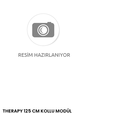
THERAPY 125 CM KOLLU MODÜL