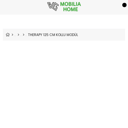
THERAPY 125 CM KOLLU MODÜL