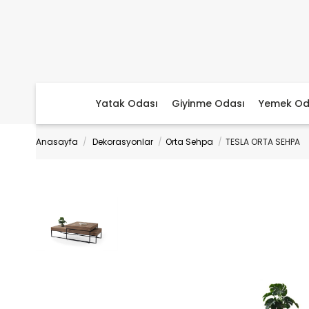
Yatak Odası
Giyinme Odası
Yemek Od
Anasayfa
Dekorasyonlar
Orta Sehpa
TESLA ORTA SEHPA