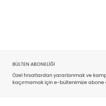
BÜLTEN ABONELİĞİ
Özel fırsatlardan yararlanmak ve kam
kaçırmamak için e-bültenimize abone ola