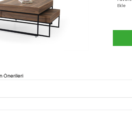
Ekle
n Önerileri