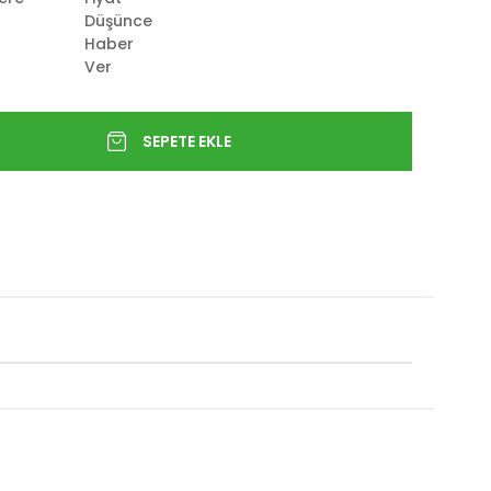
Düşünce
Haber
Ver