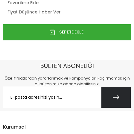
Favorilere Ekle
Fiyat Düşünce Haber Ver
BÜLTEN ABONELİĞİ
Özel fırsatlardan yararlanmak ve kampanyaları kaçırmamak için
e-bültenimize abone olabilirsiniz.
Kurumsal