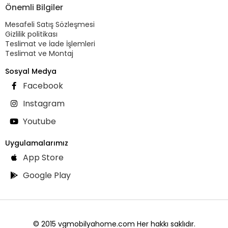
Önemli Bilgiler
Mesafeli Satış Sözleşmesi
Gizlilik politikası
Teslimat ve İade İşlemleri
Teslimat ve Montaj
Sosyal Medya
Facebook
Instagram
Youtube
Uygulamalarımız
App Store
Google Play
© 2015 vgmobilyahome.com Her hakkı saklıdır.