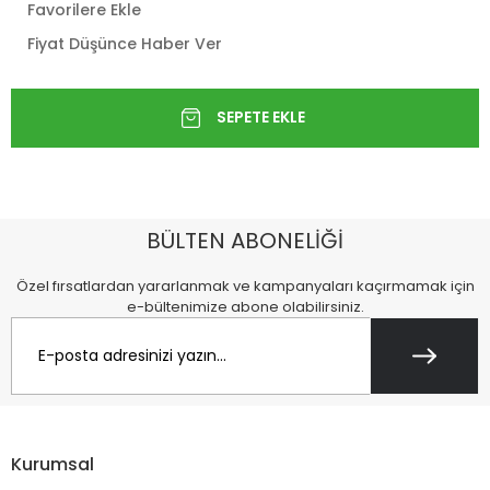
Favorilere Ekle
Fiyat Düşünce Haber Ver
BÜLTEN ABONELİĞİ
Özel fırsatlardan yararlanmak ve kampanyaları kaçırmamak için
e-bültenimize abone olabilirsiniz.
Kurumsal