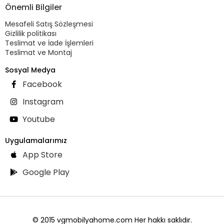
Önemli Bilgiler
Mesafeli Satış Sözleşmesi
Gizlilik politikası
Teslimat ve İade İşlemleri
Teslimat ve Montaj
Sosyal Medya
Facebook
Instagram
Youtube
Uygulamalarımız
App Store
Google Play
© 2015 vgmobilyahome.com Her hakkı saklıdır.