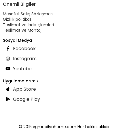
Önemli Bilgiler
Mesafeli Satış Sözleşmesi
Gizlilik politikası
Teslimat ve İade İşlemleri
Teslimat ve Montaj
Sosyal Medya
Facebook
Instagram
Youtube
Uygulamalarımız
App Store
Google Play
© 2015 vgmobilyahome.com Her hakkı saklıdır.