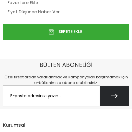
Favorilere Ekle
Fiyat Düşünce Haber Ver
BÜLTEN ABONELİĞİ
Özel fırsatlardan yararlanmak ve kampanyaları kaçırmamak için
e-bültenimize abone olabilirsiniz.
Kurumsal