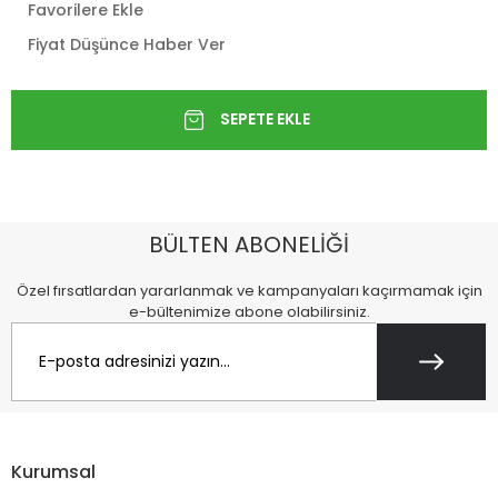
Favorilere Ekle
Fiyat Düşünce Haber Ver
BÜLTEN ABONELİĞİ
Özel fırsatlardan yararlanmak ve kampanyaları kaçırmamak için
e-bültenimize abone olabilirsiniz.
Kurumsal