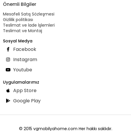
Önemli Bilgiler
Mesafeli Satış Sözleşmesi
Gizlilik politikası
Teslimat ve İade İşlemleri
Teslimat ve Montaj
Sosyal Medya
Facebook
Instagram
Youtube
Uygulamalarımız
App Store
Google Play
© 2015 vgmobilyahome.com Her hakkı saklıdır.