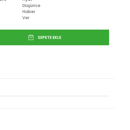
Düşünce
Haber
Ver