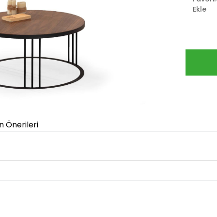
Ekle
n Önerileri