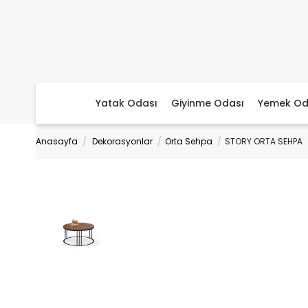
Yatak Odası
Giyinme Odası
Yemek Od
Anasayfa
Dekorasyonlar
Orta Sehpa
STORY ORTA SEHPA