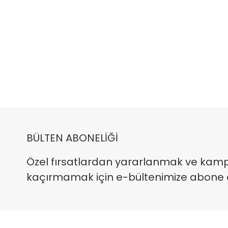
BÜLTEN ABONELİĞİ
Özel fırsatlardan yararlanmak ve kam
kaçırmamak için e-bültenimize abone ola