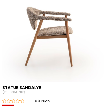
STATUE SANDALYE
(2666684-312)
0.0