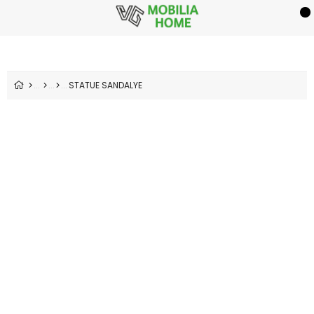
STATUE SANDALYE