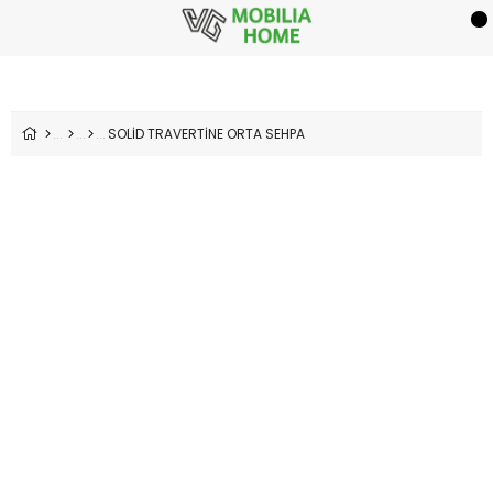
SOLİD TRAVERTİNE ORTA SEHPA