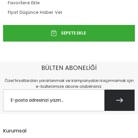
Favorilere Ekle
Fiyat Düşünce Haber Ver
BÜLTEN ABONELİĞİ
Özel fırsatlardan yararlanmak ve kampanyaları kaçırmamak için
e-bültenimize abone olabilirsiniz.
Kurumsal