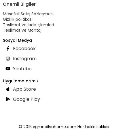
Önemli Bilgiler
Mesafeli Satış Sözleşmesi
Gizlilik politikası
Teslimat ve İade İşlemleri
Teslimat ve Montaj
Sosyal Medya
Facebook
Instagram
Youtube
Uygulamalarımız
App Store
Google Play
© 2015 vgmobilyahome.com Her hakkı saklıdır.