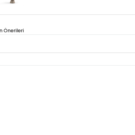
n Önerileri