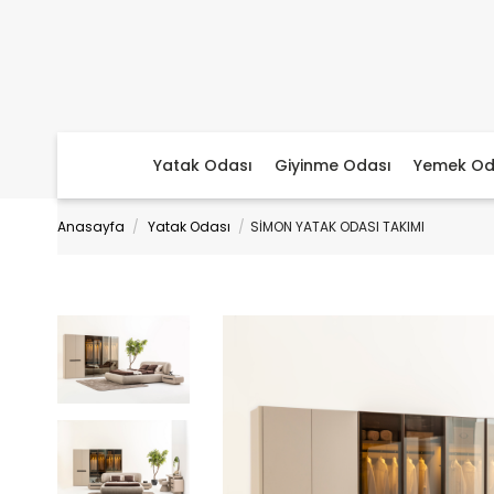
Yatak Odası
Giyinme Odası
Yemek Od
Anasayfa
Yatak Odası
SİMON YATAK ODASI TAKIMI