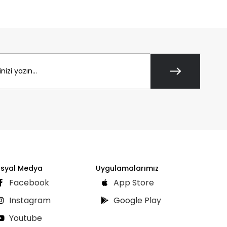
syal Medya
Uygulamalarımız
Facebook
App Store
Instagram
Google Play
Youtube