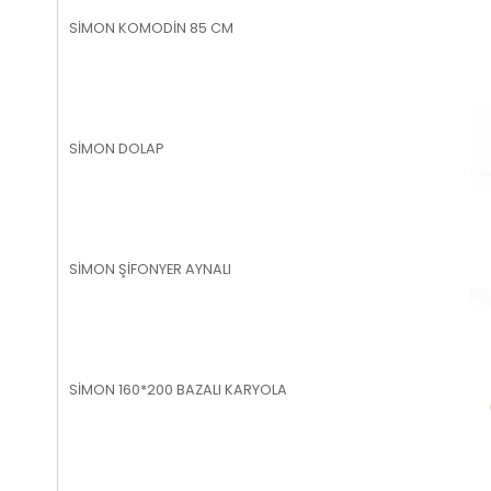
SİMON KOMODİN 85 CM
SİMON DOLAP
SİMON ŞİFONYER AYNALI
SİMON 160*200 BAZALI KARYOLA