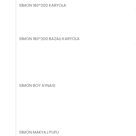
SİMON 180*200 KARYOLA
SİMON 180*200 BAZALI KARYOLA
SİMON BOY AYNASI
SİMON MAKYAJ PUFU