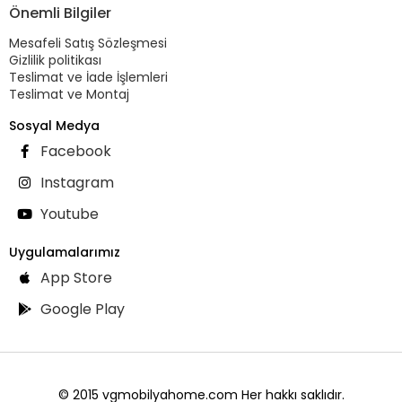
Önemli Bilgiler
Mesafeli Satış Sözleşmesi
Gizlilik politikası
Teslimat ve İade İşlemleri
Teslimat ve Montaj
Sosyal Medya
Facebook
Instagram
Youtube
Uygulamalarımız
App Store
Google Play
© 2015 vgmobilyahome.com Her hakkı saklıdır.