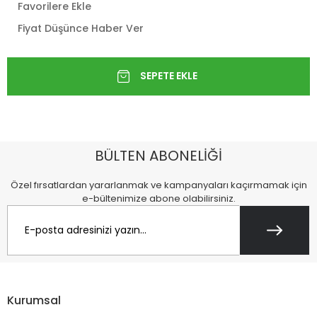
Favorilere Ekle
Fiyat Düşünce Haber Ver
BÜLTEN ABONELİĞİ
Özel fırsatlardan yararlanmak ve kampanyaları kaçırmamak için
e-bültenimize abone olabilirsiniz.
Kurumsal