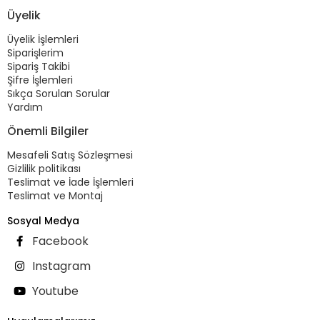
Üyelik
Üyelik İşlemleri
Siparişlerim
Sipariş Takibi
Şifre İşlemleri
Sıkça Sorulan Sorular
Yardım
Önemli Bilgiler
Mesafeli Satış Sözleşmesi
Gizlilik politikası
Teslimat ve İade İşlemleri
Teslimat ve Montaj
Sosyal Medya
Facebook
Instagram
Youtube