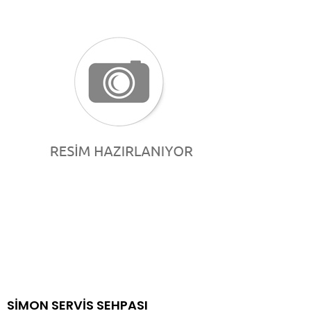
SİMON SERVİS SEHPASI