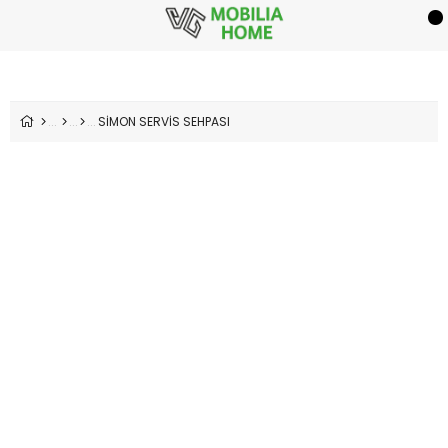
SİMON SERVİS SEHPASI