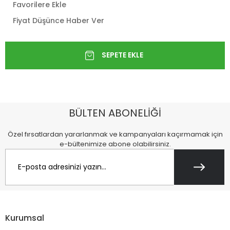
Favorilere Ekle
Fiyat Düşünce Haber Ver
BÜLTEN ABONELİĞİ
Özel fırsatlardan yararlanmak ve kampanyaları kaçırmamak için
e-bültenimize abone olabilirsiniz.
Kurumsal