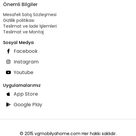
Önemli Bilgiler
Mesafeli Satış Sözleşmesi
Gizlilik politikası
Teslimat ve İade İşlemleri
Teslimat ve Montaj
Sosyal Medya
Facebook
Instagram
Youtube
Uygulamalarımız
App Store
Google Play
© 2015 vgmobilyahome.com Her hakkı saklıdır.