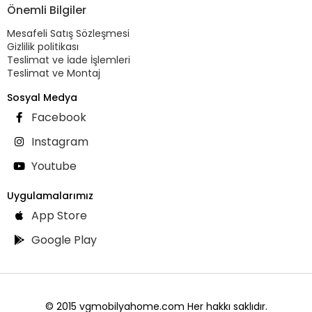
Önemli Bilgiler
Mesafeli Satış Sözleşmesi
Gizlilik politikası
Teslimat ve İade İşlemleri
Teslimat ve Montaj
Sosyal Medya
Facebook
Instagram
Youtube
Uygulamalarımız
App Store
Google Play
© 2015 vgmobilyahome.com Her hakkı saklıdır.