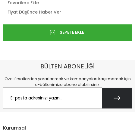
Favorilere Ekle
Fiyat Düşünce Haber Ver
BÜLTEN ABONELİĞİ
Özel fırsatlardan yararlanmak ve kampanyaları kaçırmamak için
e-bültenimize abone olabilirsiniz.
Kurumsal