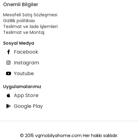
Önemli Bilgiler
Mesafeli Satış Sözleşmesi
Gizlilik politikası
Teslimat ve İade İşlemleri
Teslimat ve Montaj
Sosyal Medya
Facebook
Instagram
Youtube
Uygulamalarımız
App Store
Google Play
© 2015 vgmobilyahome.com Her hakkı saklıdır.