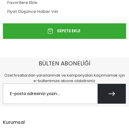
Favorilere Ekle
Fiyat Düşünce Haber Ver
BÜLTEN ABONELİĞİ
Özel fırsatlardan yararlanmak ve kampanyaları kaçırmamak için
e-bültenimize abone olabilirsiniz.
Kurumsal