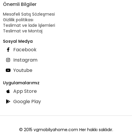
Önemli Bilgiler
Mesafeli Satış Sözleşmesi
Gizlilik politikası
Teslimat ve İade İşlemleri
Teslimat ve Montaj
Sosyal Medya
Facebook
Instagram
Youtube
Uygulamalarımız
App Store
Google Play
© 2015 vgmobilyahome.com Her hakkı saklıdır.