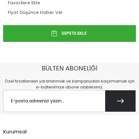
Favorilere Ekle
Fiyat Düşünce Haber Ver
BÜLTEN ABONELİĞİ
Özel fırsatlardan yararlanmak ve kampanyaları kaçırmamak için
e-bültenimize abone olabilirsiniz.
Kurumsal