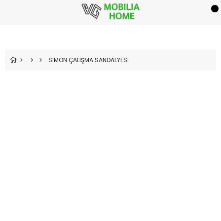
SİMON ÇALIŞMA SANDALYESİ