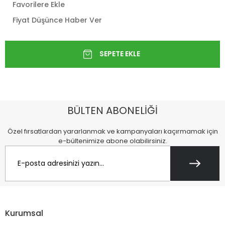
Favorilere Ekle
Fiyat Düşünce Haber Ver
BÜLTEN ABONELİĞİ
Özel fırsatlardan yararlanmak ve kampanyaları kaçırmamak için
e-bültenimize abone olabilirsiniz.
Kurumsal