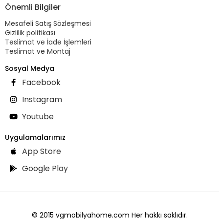
Önemli Bilgiler
Mesafeli Satış Sözleşmesi
Gizlilik politikası
Teslimat ve İade İşlemleri
Teslimat ve Montaj
Sosyal Medya
Facebook
Instagram
Youtube
Uygulamalarımız
App Store
Google Play
© 2015 vgmobilyahome.com Her hakkı saklıdır.