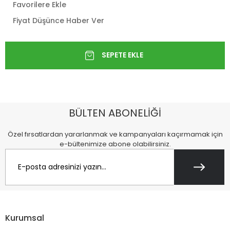
Favorilere Ekle
Fiyat Düşünce Haber Ver
BÜLTEN ABONELİĞİ
Özel fırsatlardan yararlanmak ve kampanyaları kaçırmamak için
e-bültenimize abone olabilirsiniz.
Kurumsal