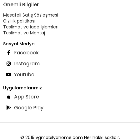
Önemli Bilgiler
Mesafeli Satış Sözleşmesi
Gizlilik politikası
Teslimat ve İade İşlemleri
Teslimat ve Montaj
Sosyal Medya
Facebook
Instagram
Youtube
Uygulamalarımız
App Store
Google Play
© 2015 vgmobilyahome.com Her hakkı saklıdır.