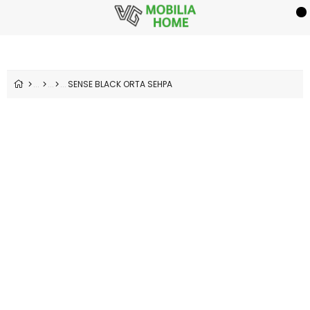
SENSE BLACK ORTA SEHPA