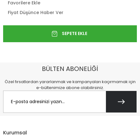
Favorilere Ekle
Fiyat Düşünce Haber Ver
BÜLTEN ABONELİĞİ
Özel fırsatlardan yararlanmak ve kampanyaları kaçırmamak için
e-bültenimize abone olabilirsiniz.
Kurumsal