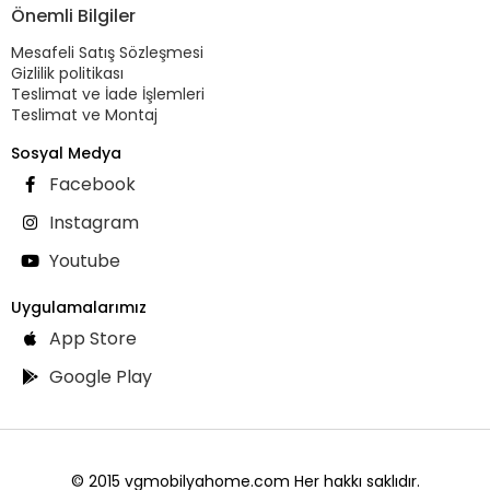
Önemli Bilgiler
Mesafeli Satış Sözleşmesi
Gizlilik politikası
Teslimat ve İade İşlemleri
Teslimat ve Montaj
Sosyal Medya
Facebook
Instagram
Youtube
Uygulamalarımız
App Store
Google Play
© 2015 vgmobilyahome.com Her hakkı saklıdır.