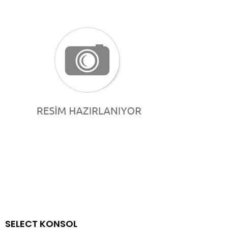
SELECT KONSOL