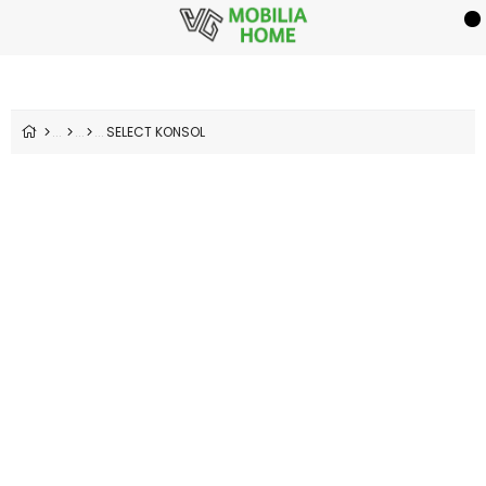
SELECT KONSOL