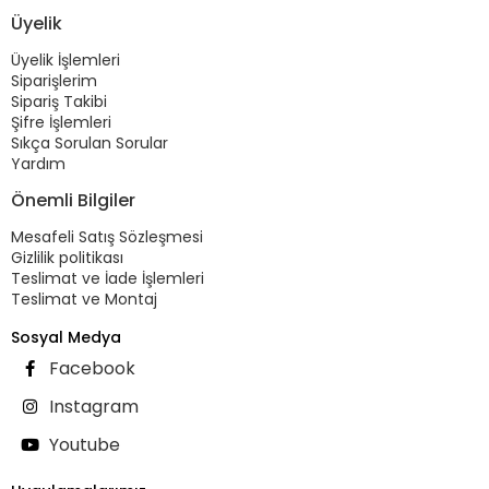
Üyelik
Üyelik İşlemleri
Siparişlerim
Sipariş Takibi
Şifre İşlemleri
Sıkça Sorulan Sorular
Yardım
Önemli Bilgiler
Mesafeli Satış Sözleşmesi
Gizlilik politikası
Teslimat ve İade İşlemleri
Teslimat ve Montaj
Sosyal Medya
Facebook
Instagram
Youtube