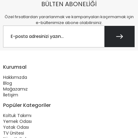
BÜLTEN ABONELİĞİ
Özel fırsatlardan yararlanmak ve kampanyaları kaçırmamak için
e-bültenimize abone olabilirsiniz.
Kurumsal
Hakkımızda
Blog
Mağazamız
İletişim
Popüler Kategoriler
Koltuk Takımı
Yemek Odası
Yatak Odası
TV Ünitesi