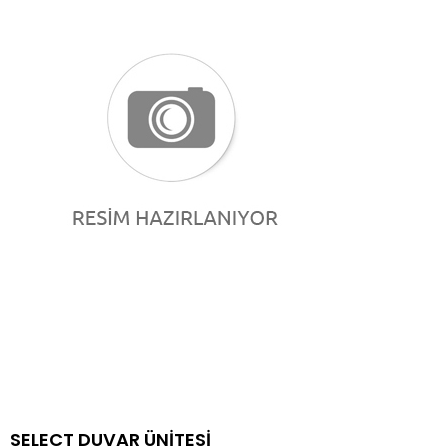
SELECT DUVAR ÜNİTESİ