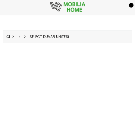
SELECT DUVAR ÜNİTESİ