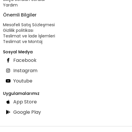
Yardım
Önemli Bilgiler
Mesafeli Satış Sözleşmesi
Gizlilik politikası
Teslimat ve İade İşlemleri
Teslimat ve Montaj
Sosyal Medya
Facebook
Instagram
Youtube
Uygulamalarımız
App Store
Google Play