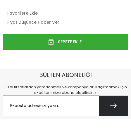
Favorilere Ekle
Fiyat Düşünce Haber Ver
BÜLTEN ABONELİĞİ
Özel fırsatlardan yararlanmak ve kampanyaları kaçırmamak için
e-bültenimize abone olabilirsiniz.